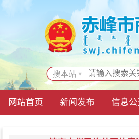
搜本站
网站首页
新闻发布
信息公
互动交流
专题专栏