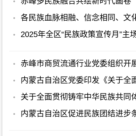
赤峰多民族融合共绘新时代画卷
各民族血脉相融、信念相同、文
经济相依、情感相...
2025年全区“民族政策宣传月”主
乌海市举行
赤峰市商贸流通行业党委组织开
华民族共同体意识...
内蒙古自治区党委印发《关于全
牢中华民族共同体...
关于全面贯彻铸牢中华民族共同
线的若干措施
内蒙古自治区促进民族团结进步