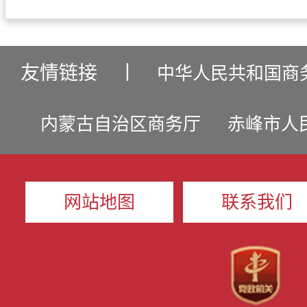
友情链接
丨
中华人民共和国商
内蒙古自治区商务厅
赤峰市人
网站地图
联系我们