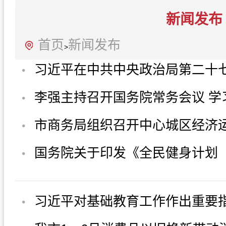
新闻发布
首页
新闻发布
>