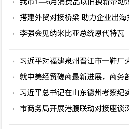
李强会见纳米比亚总统恩代特瓦
就中美经贸磋商最新进展，商务
习近平总书记在山东德州考察纪