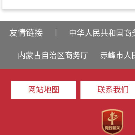
友情链接
丨
中华人民共和国商
内蒙古自治区商务厅
赤峰市人
网站地图
联系我们