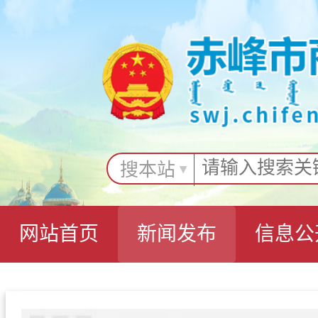
搜本站
网站首页
新闻发布
信息公
互动交流
专题专栏