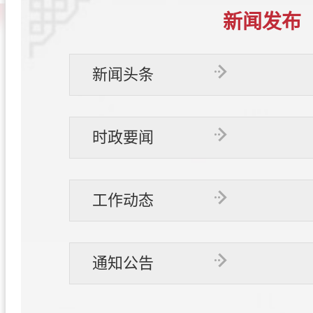
新闻发布
新闻头条
时政要闻
工作动态
通知公告