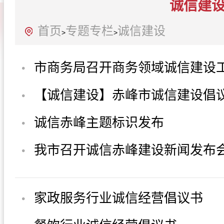
诚信建
首页
专题专栏
诚信建设
>
>
市商务局召开商务领域诚信建设
推进会
【诚信建设】赤峰市诚信建设倡
诚信赤峰主题标识发布
我市召开诚信赤峰建设新闻发布
家政服务行业诚信经营倡议书