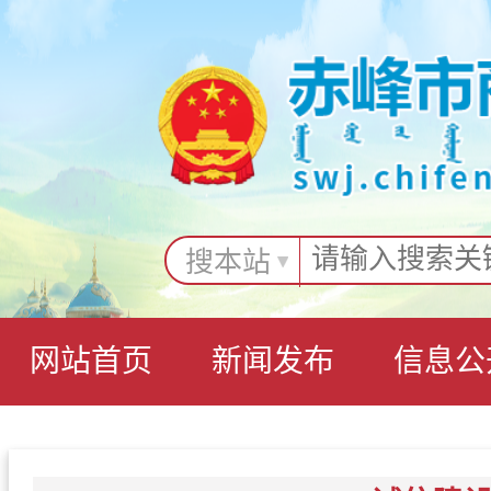
搜本站
网站首页
新闻发布
信息公
互动交流
专题专栏