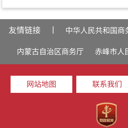
友情链接
丨
中华人民共和国商
内蒙古自治区商务厅
赤峰市人
网站地图
联系我们