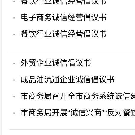
餐饮行业诚信经营倡议书
电子商务诚信经营倡议书
餐饮行业诚信经营倡议书
外贸企业诚信倡议书
成品油流通企业诚信倡议书
市商务局召开全市商务系统诚信
推进会议
市商务局开展“诚信兴商”“反对餐
宣传活动