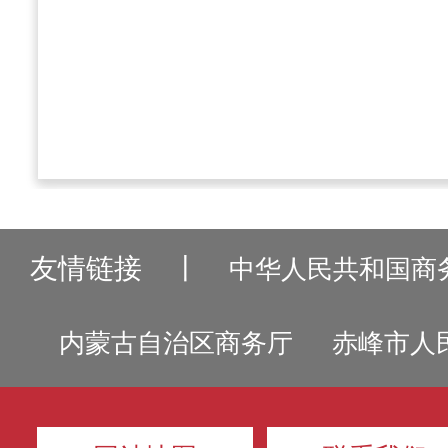
2023年
友情链接
丨
中华人民共和国商
内蒙古自治区商务厅
赤峰市人