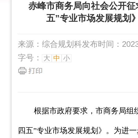
赤峰市商务局向社会公开征
五”专业市场发展规划
来源：综合规划科
发布时间：2023-0
字号：
大
中
小
根据市政府要求，市商务局组织
四五”专业市场发展规划》。为进