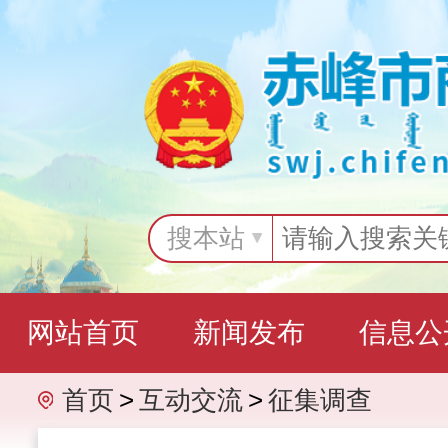
搜本站
网站首页
新闻发布
信息公
首页
>
互动交流
>
征集调查
互动交流
专题专栏