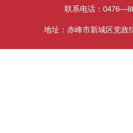
联系电话：0476—88
地址：赤峰市新城区党政综