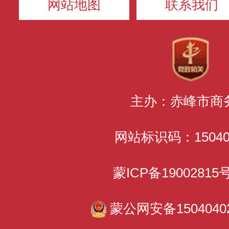
网站地图
联系我们
主办：赤峰市商
网站标识码：150400
蒙ICP备1900281
蒙公网安备15040402