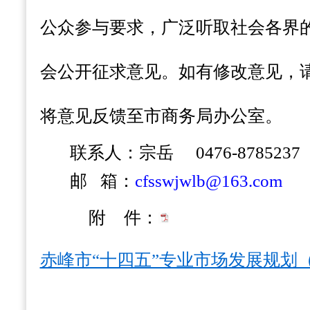
公众参与要求，广泛听取社会各界
会公开征求意见。如有修改意见，请于
将
意见反馈至市商务局办公室。
联系人：宗岳 0476-8785237 1
邮 箱：
cfsswjwlb@163.com
附 件：
赤峰市“十四五”专业市场发展规划（