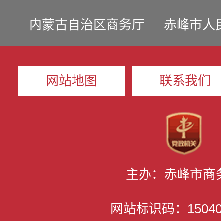
内蒙古自治区商务厅
赤峰市人
网站地图
联系我们
主办：赤峰市商
网站标识码：150400