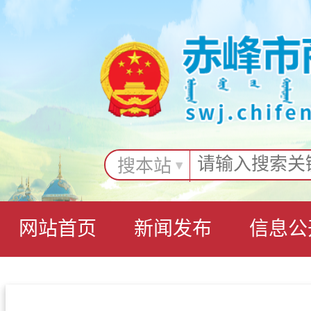
搜本站
网站首页
新闻发布
信息公
互动交流
专题专栏