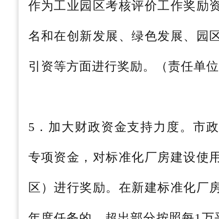
作为工业园区考核评价工作奖励
名和在创新发展、绿色发展、园
引资等方面进行奖励。（责任单位
5．加大财政资金支持力度。市政
专项资金，对标准化厂房建设使
区）进行奖励。在新建标准化厂
年度任务的，超出部分按照每1万平