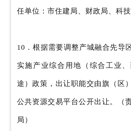
任单位：市住建局、财政局、科技
10．根据需要调整产城融合先导
实施产业综合用地（综合工业、
途）政策，出让职能交由旗（区
公共资源交易平台公开出让。（
局）