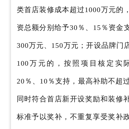
类首店装修成本超过1000万元
资总额分别给予30％、15％资
300万元、150万元；开设品牌
100万元的，按照项目核定实
20％、10％支持，最高补助不超过
同时符合首店新开设奖励和装修
标准予以奖补，不重复享受奖补