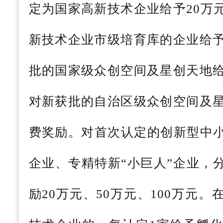
定为国家高新技术企业给予20万
新技术企业市级培育库的企业给予
批的国家级众创空间及星创天地给
对新获批的自治区级众创空间及星
费奖励。对首次认定的创新型中
企业、专精特新“小巨人”企业，
励20万元、50万元、100万元