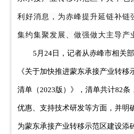
利好消息，为赤峰提升延链补链
集约集聚发展、做强做大主导产
5月24日，记者从赤峰市相关
《关于加快推进蒙东承接产业转移
清单（2023版）》，清单共计82
优惠、支持技术研发等方面，并明
为蒙东承接产业转移示范区建设添