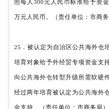
照每人300元人民币标准给予资
万元人民币。（责任单位：市商务
25．被认定为自治区公共海外仓
培育对象给予外经贸专项资金支
向公共海外仓转型升级所需软硬
经过两年培育被认定为公共海外
金支持。（责任单位：市商务局）