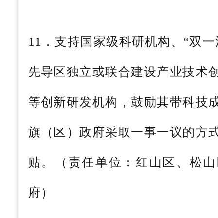
11．支持国家级科研机构、“双
先导区独立或联合建设产业技术
等创新研发机构，鼓励其带科技
旗（区）政府采取一事一议的方
贴。（责任单位：红山区、松山
府）