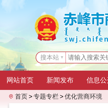
搜本站
网站首页
新闻发布
信息公
首页
>
专题专栏
>
优化营商环境
互动交流
专题专栏