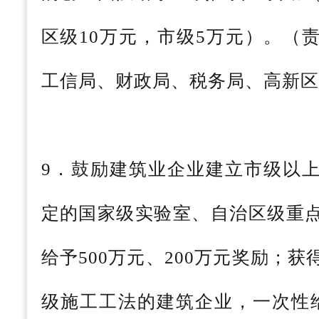
区级10万元，市级5万元）。（
工信局、财政局、税务局、高新区
9．鼓励建筑业企业建立市级以
定的国家级实验室、自治区级重
给予500万元、200万元奖励；
级施工工法的建筑企业，一次性