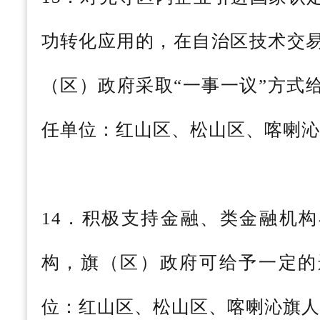
功转化应用的，在自治区技术交
（区）政府采取“一事一议”方式
任单位：红山区、松山区、喀喇沁
14．积极支持金融、类金融机
构，旗（区）政府可给予一定的
位：红山区、松山区、喀喇沁旗人