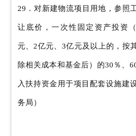
29．对新建物流项目用地，参照
让底价，一次性固定资产投资（
元、2亿元、3亿元及以上的，按
除相关成本和基金后）的30％、6
入扶持资金用于项目配套设施建
务局）