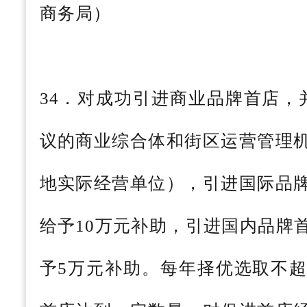
商务局）
34．对成功引进商业品牌首店，
议的商业综合体和街区运营管理
地实际经营单位），引进国际品
给予10万元补助，引进国内品牌
予5万元补助。每年择优选取不超