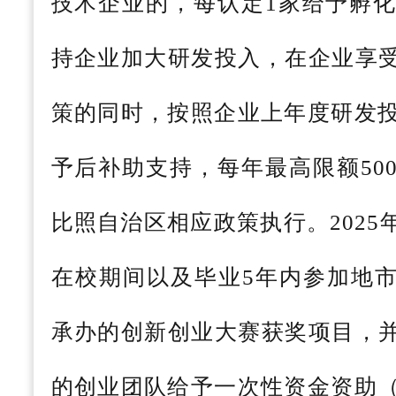
技术企业的，每认定1家给予孵化
持企业加大研发投入，在企业享
策的同时，按照企业上年度研发投
予后补助支持，每年最高限额50
比照自治区相应政策执行。202
在校期间以及毕业5年内参加地
承办的创新创业大赛获奖项目，
的创业团队给予一次性资金资助（