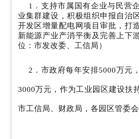
1．支持市属国有企业与民营
业集群建设，积极组织申报自治
开发区增量配电网项目审批，打
新能源产业产消平衡及完善上下
位：市发改委、工信局）
2．市政府每年安排5000万
3000万元，作为工业园区建设
市工信局、财政局，各园区管委