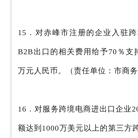
15．对赤峰市注册的企业入驻
B2B出口的相关费用给予70％
万元人民币。（责任单位：市商
16．对服务跨境电商进出口企业
额达到1000万美元以上的第三