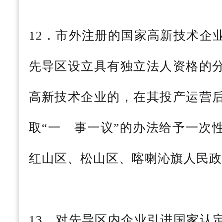
12．市外注册的国家高新技术企
先导区设立具有独立法人资格的
高新技术企业的，在其投产运营
取“一 事一议”的办法给予一次
红山区、松山区、喀喇沁旗人民政
13．对先导区内企业引进国家认