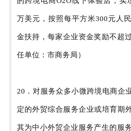
的跨境电商O2O线下体验店，实
万美元，按照每平方米300元人
金扶持，每家企业资金奖励不超过
任单位：市商务局）
20．对服务众多小微跨境电商企
定的外贸综合服务企业或培育期
其为中小外贸企业服务产生的服务