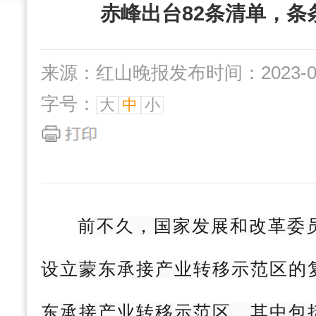
赤峰出台82条清单，条
来源：红山晚报
发布时间：2023-05-
字号：
大
中
小
前不久，国家发展和改革委
设立蒙东承接产业转移示范区的
东承接产业转移示范区，其中包