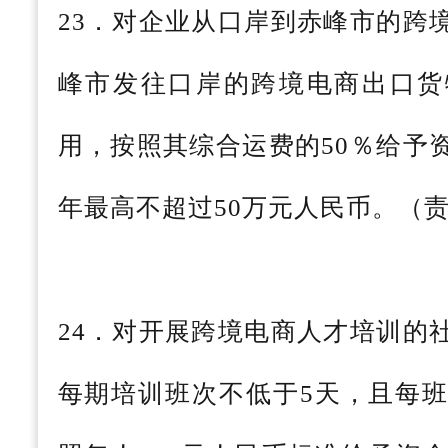
23．对企业从口岸到赤峰市的跨
峰市发往口岸的跨境电商出口货
用，按照其综合运费的50％给予
年最高不超过50万元人民币。（
24．对开展跨境电商人才培训的
每期培训班次不低于5天，且每班