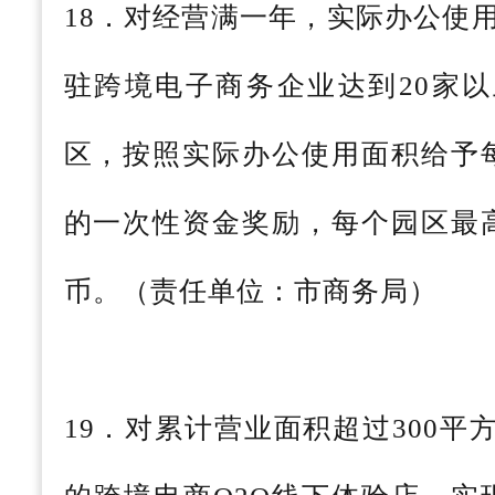
18．对经营满一年，实际办公使用
驻跨境电子商务企业达到20家
区，按照实际办公使用面积给予每
的一次性资金奖励，每个园区最高
币。（责任单位：市商务局）
19．对累计营业面积超过300