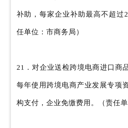
补助，每家企业补助最高不超过2
任单位：市商务局）
21．对企业送检跨境电商进口商
每年使用跨境电商产业发展专项
构支付，企业免缴费用。（责任单