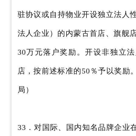
驻协议或自持物业开设独立法人
法人企业）的内蒙古首店、旗舰店
30万元落户奖励。开设非独立
店，按前述标准的50％予以奖励
局）
33．对国际、国内知名品牌企业