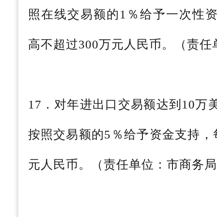
照在线交易额的1％给予一次性
高不超过300万元人民币。（责
17．对年进出口交易额达到10
按照交易额的5％给予资金支持，
元人民币。（责任单位：市商务局