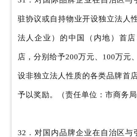
驻协议或自持物业开设独立法人
法人企业）的中国（内地）首店
店，分别给予200万元、100万元
设非独立法人性质的各类品牌首店
予以奖励。（责任单位：市商务局
32．对国内品牌企业在自治区与