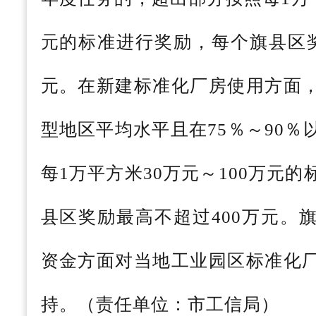
元的标准进行奖励，每个旗县区奖
元。在新建标准化厂房使用方面
型地区平均水平且在75％～90
每1万平方米30万元～100万元
县区奖励最高不超过400万元。
资金方面对当地工业园区标准化
持。（责任单位：市工信局）