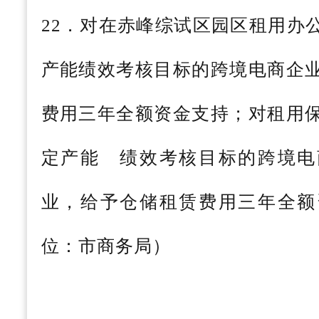
22．对在赤峰综试区园区租用办
产能绩效考核目标的跨境电商企
费用三年全额资金支持；对租用
定产能 绩效考核目标的跨境电
业，给予仓储租赁费用三年全额
位：市商务局）