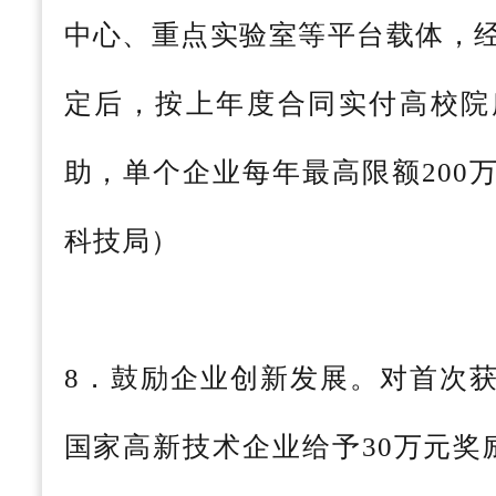
中心、重点实验室等平台载体，
定后，按上年度合同实付高校院
助，单个企业每年最高限额200
科技局）
8．鼓励企业创新发展。对首次
国家高新技术企业给予30万元奖