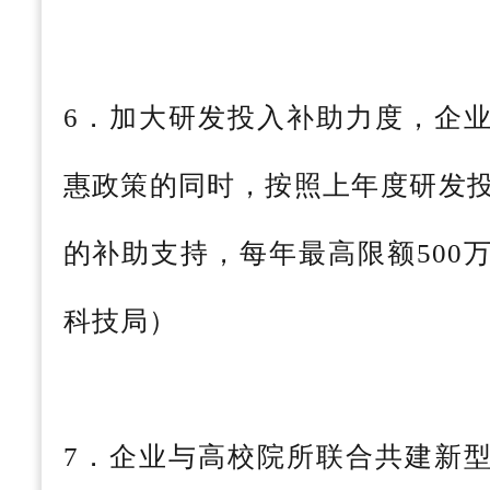
6．加大研发投入补助力度，企
惠政策的同时，按照上年度研发投
的补助支持，每年最高限额500
科技局）
7．企业与高校院所联合共建新