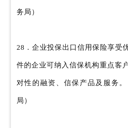
务局）
28．企业投保出口信用保险享受
件的企业可纳入信保机构重点客
对性的融资、信保产品及服务。
局）