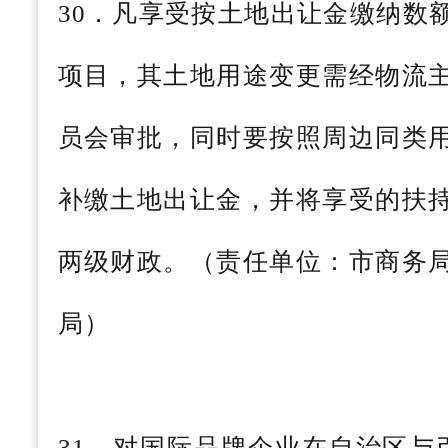
30．凡享受按土地出让金缴纳数
项目，其土地用途变更需经物流
员会审批，同时要按照周边同类
补缴土地出让金，并将享受的扶
两级财政。（责任单位：市商务
局）
31．对国际品牌企业在自治区与