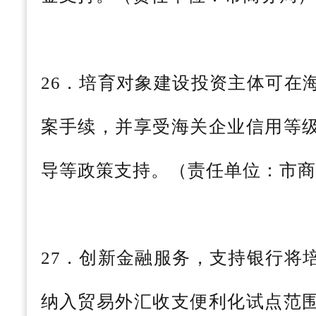
26．培育对象建设投资主体可在
案手续，并享受海关企业信用等
导等政策支持。（责任单位：市商
27．创新金融服务，支持银行将
纳入贸易外汇收支便利化试点范