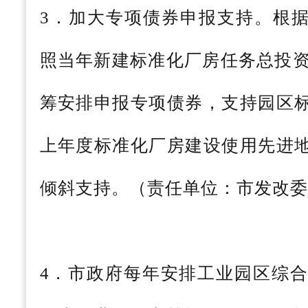
3．加大专项债券申报支持。根
照当年新建标准化厂房任务总投资
筹安排申报专项债券，支持园区
上年度标准化厂房建设使用先进
倾斜支持。（责任单位：市发改委
4．市政府每年安排工业园区综合