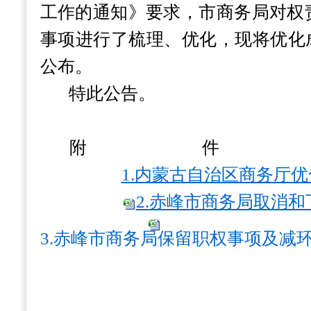
工作的通知》要求，市商务局对权
事项进行了梳理、优化，现将优化
公布。
特此公告。
附
1.内蒙古自治区商务厅优
2.赤峰市商务局取消和下
3.赤峰市商务局保留职权事项及减环