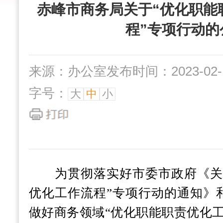
赤峰市商务局关于“优化职能
程”专项行动的
来源：办公室
发布时间：2023-02-1
字号：
大
中
小
为贯彻落实好市委市政府《关于
优化工作流程”专项行动的通知》
做好商务领域“优化职能职责优化