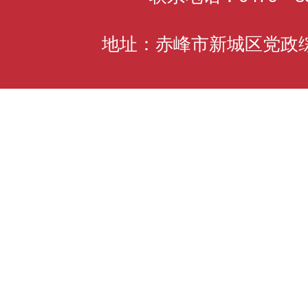
地址：赤峰市新城区党政综