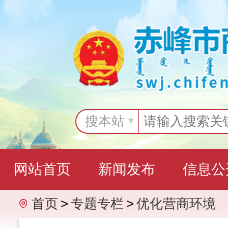
搜本站
网站首页
新闻发布
信息公
首页
>
专题专栏
>
优化营商环境
互动交流
专题专栏