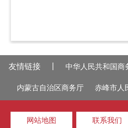
友情链接
丨
中华人民共和国商
内蒙古自治区商务厅
赤峰市人
网站地图
联系我们