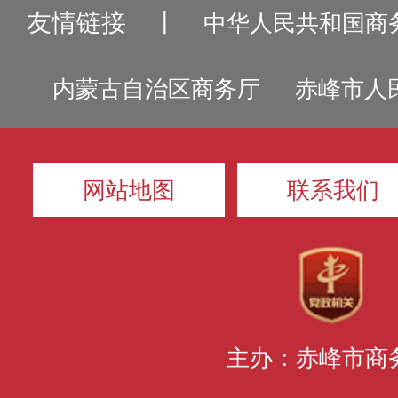
友情链接
丨
中华人民共和国商
内蒙古自治区商务厅
赤峰市人
网站地图
联系我们
主办：赤峰市商