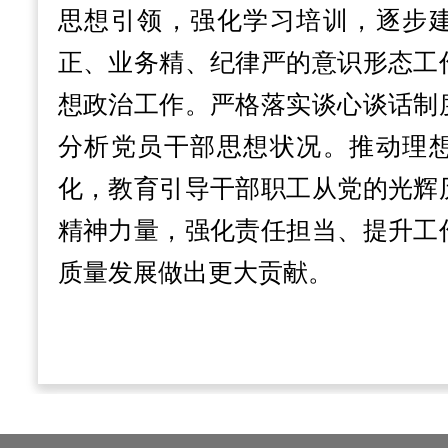
思想引领，强化学习培训，逐步
正、业务精、纪律严的意识形态工
想政治工作。严格落实谈心谈话制
分析党员干部思想状况。推动理
化，教育引导干部职工从党的光辉
精神力量
，强化责任担当、提升工
质量发展做出更大贡献。