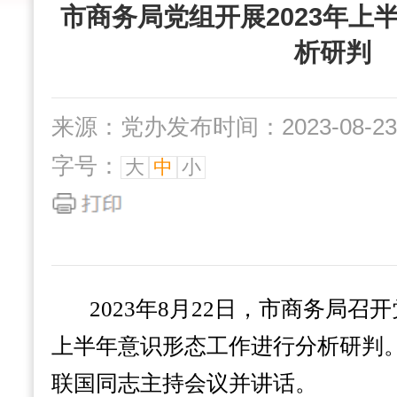
市商务局党组开展2023年上
析研判
来源：党办
发布时间：2023-08-23 
字号：
大
中
小
2023年8月22日，市商务局召开
上半年意识形态工作进行分析研判
联国同志主持会议并讲话。