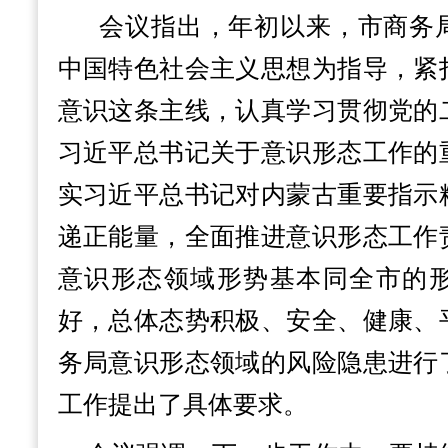
会议指出，年初以来，市商务
中国特色社会主义思想为指导，紧
意识这条主线，认真学习贯彻党的
习近平总书记关于意识形态工作的
实习近平总书记对内蒙古重要指示
递正能量，全面推进意识形态工作
意识形态领域形势基本同全市的
好，总体态势积极、安全、健康、
务局意识形态领域的风险隐患进行
工作提出了具体要求。