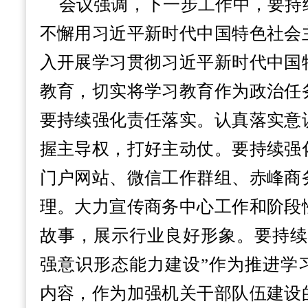
会议强调，下一步工作中，要持
不懈用习近平新时代中国特色社会
入开展学习贯彻习近平新时代中国
教育，切实将学习教育作为政治任
要持续强化责任落实。认真落实意
握主导权，打好主动仗。要持续强
门户网站、微信工作群组、赤峰商
理。大力宣传商务中心工作和阶段
故事，展示行业良好形象。要持续
强意识形态能力建设”作为推进学
内容，作为加强机关干部队伍建设