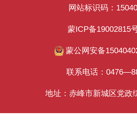
网站标识码：150400
蒙ICP备1900281
蒙公网安备15040402
联系电话：0476—88
地址：赤峰市新城区党政综