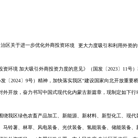
自治区关于进一步优化外商投资
环境 更大力度吸引和利用外资的
资环境 加大吸引外商投资力度的意见》（国发〔2023〕11号
发〔2024〕9号）精神，加快落实我区“建设国家向北开放重要
对外开放，奋力书写中国式现代化内蒙古新篇章，现制定如下行
围绕我区绿色农畜产品加工、新能源、新材料、新型化工、现代
、马铃薯、林草、风电装备、光伏装备、氢能装备、储能装备、