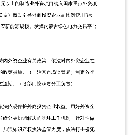
美元以上的制造业外资项目纳入国家重点外资项
负责）鼓励引导外商投资企业高比例使用“绿
相应新能源规模。发挥内蒙古绿色电力交易平台
待内外资企业有关政策，依法对内外资企业在
的政策措施。（自治区市场监管局）制定各类
过渡期。（各部门按职责分工负责）
依法依规保护外商投资企业权益。用好外资企
分级分类协调解决的闭环工作机制，针对性做
。加强知识产权执法监管力度，依法打击侵犯