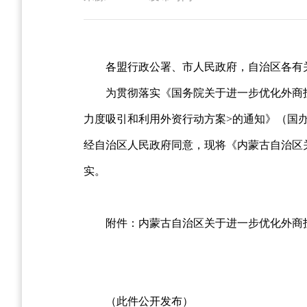
各盟行政公署、市人民政府，自治区各有
为贯彻落实《国务院关于进一步优化外商投
力度吸引和利用外资行动方案>的通知》（国办
经自治区人民政府同意，现将《内蒙古自治区
实。
附件：内蒙古自治区关于进一步优化外商
（此件公开发布）