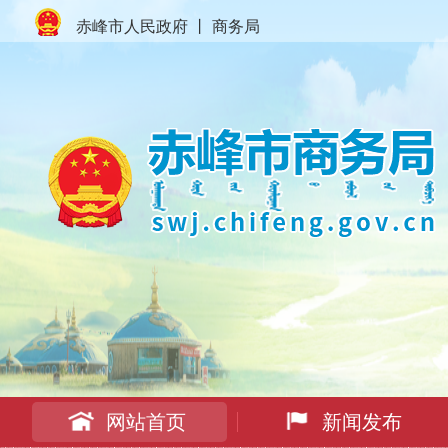
赤峰市人民政府
丨
商务局
网站首页
新闻发布