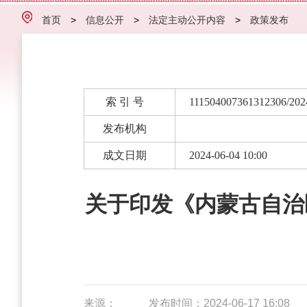
首页
>
信息公开
>
法定主动公开内容
>
政策发布
索 引 号
111504007361312306/202
发布机构
成文日期
2024-06-04 10:00
关于印发《内蒙古自治
来源：
发布时间：2024-06-17 16:08