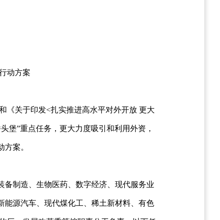
行动方案
）和《关于印发<扎实推进高水平对外开放 更大
桥头堡”重点任务，更大力度吸引和利用外资，
动方案。
装备制造、生物医药、数字经济、现代服务业
新能源汽车、现代煤化工、稀土新材料、有色