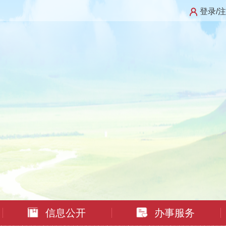
登录/
信息公开
办事服务