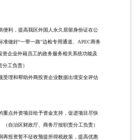
供便利，提高我区外国人永久居留身份证在公
做好“一带一路”边检专用通道、APEC商务
投资企业外籍员工的政务服务相关系统功能及
责分工负责）
规受理和帮助外商投资企业数据出境安全评估
向的重点外资项目给予资金支持，促进项目尽快
。（自治区财政厅、商务厅按职责分工负责）
润再投资暂不征收预提所得税政策，提高优惠