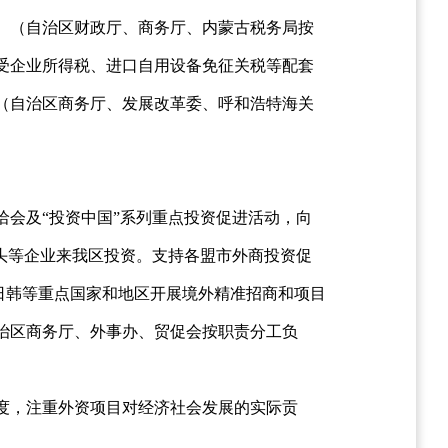
。（自治区财政厅、商务厅、内蒙古税务局按
受企业所得税、进口自用设备免征关税等配套
（自治区商务厅、发展改革委、呼和浩特海关
会及“投资中国”系列重点投资促进活动，向
头等企业来我区投资。支持各盟市外商投资促
、日韩等重点国家和地区开展境外精准招商和项目
治区商务厅、外事办、贸促会按职责分工负
度，注重外资项目对经济社会发展的实际贡