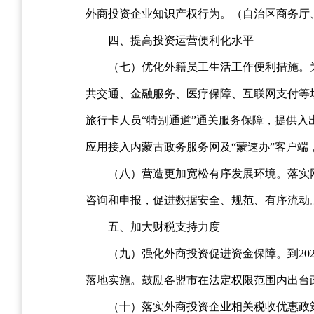
外商投资企业知识产权行为。（自治区商务厅
四、提高投资运营便利化水平
（七）优化外籍员工生活工作便利措施。
共交通、金融服务、医疗保障、互联网支付等场
旅行卡人员“特别通道”通关服务保障，提供
应用接入内蒙古政务服务网及“蒙速办”客户
（八）营造更加宽松有序发展环境。落实
咨询和申报，促进数据安全、规范、有序流动
五、加大财税支持力度
（九）强化外商投资促进资金保障。到2
落地实施。鼓励各盟市在法定权限范围内出台
（十）落实外商投资企业相关税收优惠政