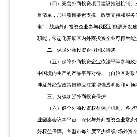
（四）完善外商投资项目建设推进机制。
目清单，加强项目要素支撑、政策支持和服务
电”，鼓励外商投资企业参与我区新能源开发
职能，常态化开展区内外商投资企业可再生能
二、保障外商投资企业国民待遇
（五）保障外商投资企业依法平等参与政
中国境内生产的产品平等对待。（自治区财政
涉及外经贸政策措施应注重增强透明度和可预
三、持续加强外商投资保护
（六）健全外商投资权益保护机制。各盟
业圆桌会议等平台，深化与外商投资企业常态
好权益保障。各盟市每年度至少组织1场外资