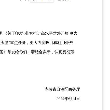
）和《关于印发<扎实推进高水平对外开放 更大
桥头堡”重点任务，更大力度吸引和利用外资，
方案》印发给你们，请结合实际，认真贯彻落
内蒙古自治区商务厅
2024年6月4日