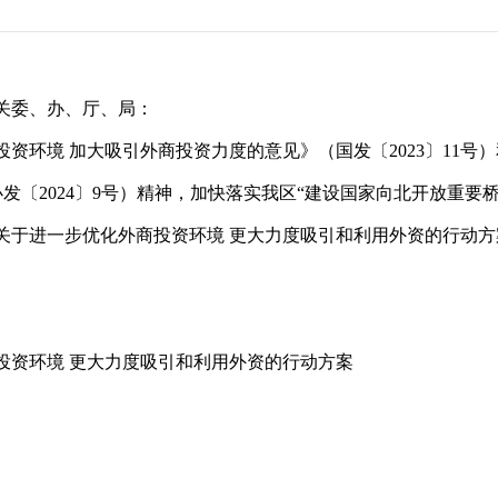
关委、办、厅、局：
资环境 加大吸引外商投资力度的意见》（国发〔2023〕11号
发〔2024〕9号）精神，加快落实我区“建设国家向北开放重要
关于进一步优化外商投资环境 更大力度吸引和利用外资的行动
投资环境 更大力度吸引和利用外资的行动方案