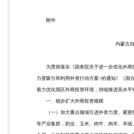
附件
内蒙古
为贯彻落实《国务院关于进一步优化外商投
力度吸引和利用外资行动方案>的通知》（国办
着力优化我区外商投资环境，持续推进高水平
一、稳步扩大外商投资规模
（一）加大重点领域引进外资力度。紧密
等产业集群，奶业、玉米、肉牛、肉羊、羊绒