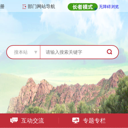
注册
部门网站导航
无障碍浏览
搜本站
互动交流
专题专栏