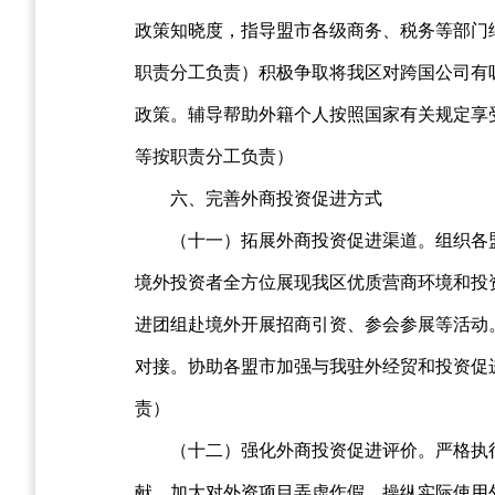
政策知晓度，指导盟市各级商务、税务等部门
职责分工负责）积极争取将我区对跨国公司有
政策。辅导帮助外籍个人按照国家有关规定享
等按职责分工负责）
六、完善外商投资促进方式
（十一）拓展外商投资促进渠道。组织各
境外投资者全方位展现我区优质营商环境和投
进团组赴境外开展招商引资、参会参展等活动。
对接。协助各盟市加强与我驻外经贸和投资促
责）
（十二）强化外商投资促进评价。严格执
献。加大对外资项目弄虚作假、操纵实际使用