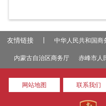
友情链接
丨
中华人民共和国商
内蒙古自治区商务厅
赤峰市人
网站地图
联系我们