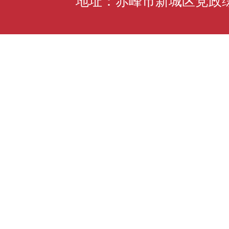
地址：赤峰市新城区党政综