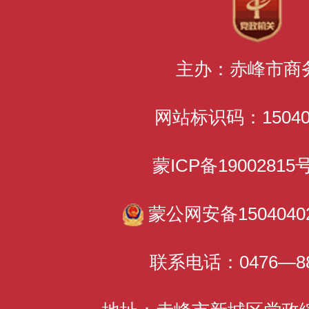
主办：赤峰市商
网站标识码：150400
蒙ICP备1900281
蒙公网安备15040402
联系电话：0476—88