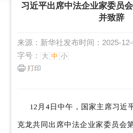
习近平出席中法企业家委员会
并致辞
来源：新华社
发布时间：2025-12-0
字号：
大
中
小
12月4日中午，国家主席习近
克龙共同出席中法企业家委员会