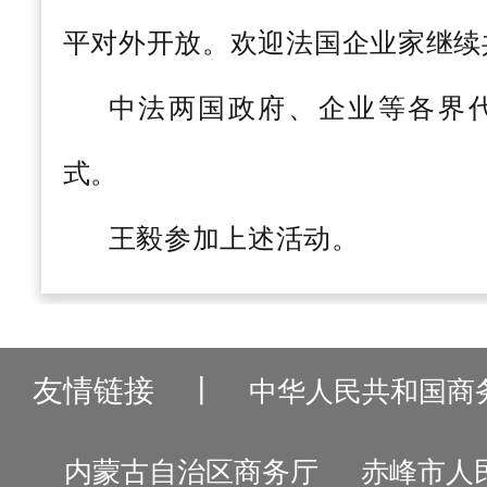
平对外开放。欢迎法国企业家继续
中法两国政府、企业等各界代
式。
王毅参加上述活动。
友情链接
丨
中华人民共和国商
内蒙古自治区商务厅
赤峰市人