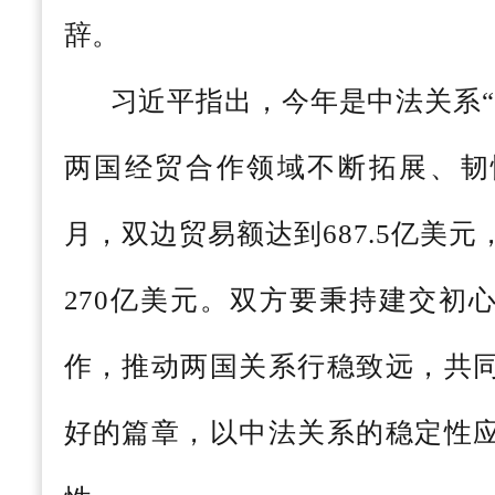
辞。
习近平指出，今年是中法关系“
两国经贸合作领域不断拓展、韧
月，双边贸易额达到687.5亿美
270亿美元。双方要秉持建交初
作，推动两国关系行稳致远，共
好的篇章，以中法关系的稳定性