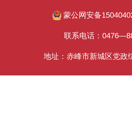
蒙公网安备15040402
联系电话：0476—88
地址：赤峰市新城区党政综