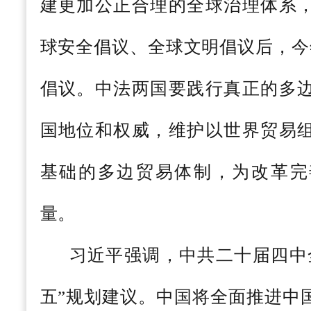
建更加公正合理的全球治理体系
球安全倡议、全球文明倡议后，今
倡议。中法两国要践行真正的多
国地位和权威，维护以世界贸易
基础的多边贸易体制，为改革完
量。
习近平强调，中共二十届四中
五”规划建议。中国将全面推进中