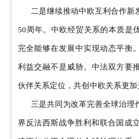
二是继续推动中欧互利合作新
50周年。中欧经贸关系的本质是
完全能够在发展中实现动态平衡
利益交融不是威胁。中法双方要
伙伴关系定位，共创中欧关系更加
三是共同为改革完善全球治理
界反法西斯战争胜利和联合国成立