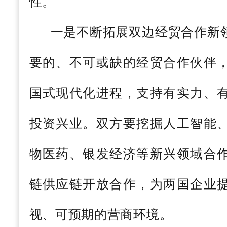
性。
一是不断拓展双边经贸合作新
要的、不可或缺的经贸合作伙伴
国式现代化进程，支持有实力、
投资兴业。双方要挖掘人工智能
物医药、银发经济等新兴领域合
链供应链开放合作，为两国企业
视、可预期的营商环境。