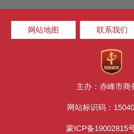
网站地图
联系我们
主办：赤峰市商
网站标识码：150400
蒙ICP备1900281