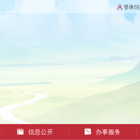
登录/
信息公开
办事服务