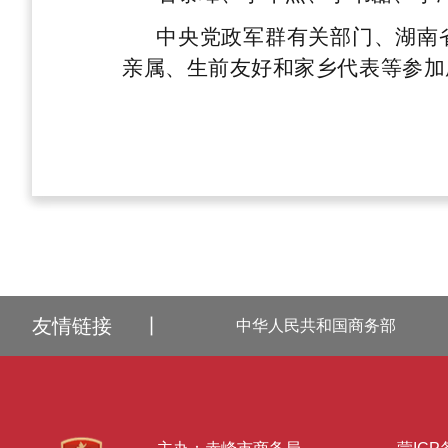
中央党政军群有关部门、湖南
亲属、生前友好和家乡代表等参加
友情链接
丨
中华人民共和国商务部