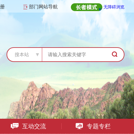
注册
部门网站导航
无障碍浏览
搜本站
互动交流
专题专栏