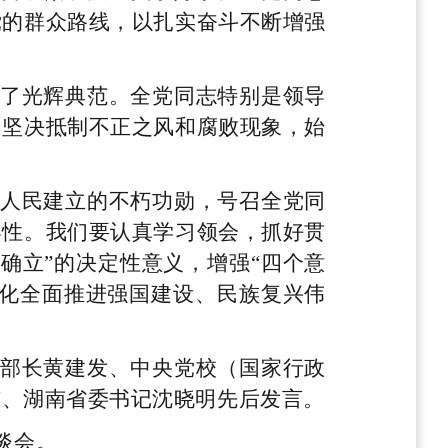
党的群众路线，以扎实奋斗不断增强
了光辉典范。全党同志特别是领导
，坚决抵制不正之风和腐败现象，始
人民建立的不朽功勋，号召全党同
导性。我们要认真学习领会，抓好贯
确立”的决定性意义，增强“四个意
代化全面推进强国建设、民族复兴伟
部长黄建发、中央党校（国家行政
东、湖南省委书记沈晓明先后发言。
谈会。