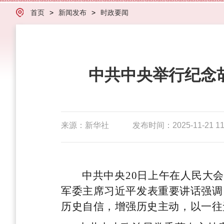
首页
>
新闻发布
>
时政要闻
中共中央举行纪念胡
来源：新华社
发布时间：2025-11-21 11
中共中央20日上午在人民大
军委主席习近平发表重要讲话强调
历史自信，增强历史主动，以一往