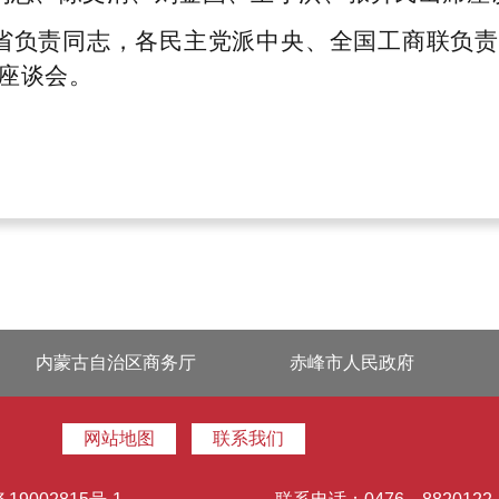
省负责同志，各民主党派中央、全国工商联负责
座谈会。
内蒙古自治区商务厅
赤峰市人民政府
网站地图
联系我们