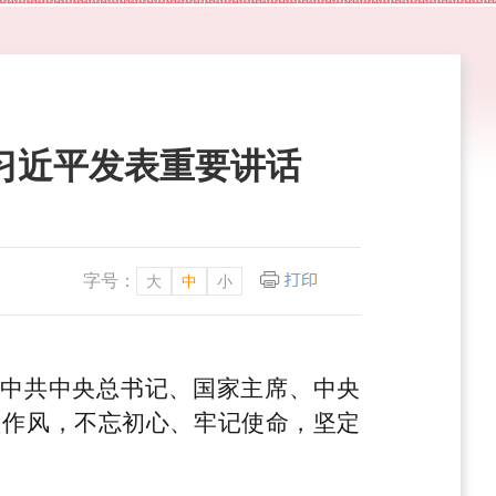
 习近平发表重要讲话
字号：
大
中
小
。中共中央总书记、国家主席、中央
良作风，不忘初心、牢记使命，坚定