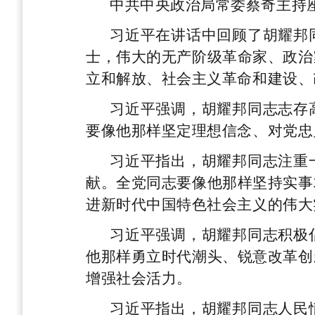
中共中央政治局常委蔡奇主持
习近平在讲话中回顾了胡耀邦
士，伟大的无产阶级革命家、政治
立和解放、社会主义革命和建设、
习近平强调，胡耀邦同志志存
要像他那样坚定理想信念、对党忠
习近平指出，胡耀邦同志注重
献。全党同志要像他那样坚持实事
进新时代中国特色社会主义的伟大
习近平强调，胡耀邦同志积极
他那样勇立时代潮头、锐意改革创
增强社会活力。
习近平指出，胡耀邦同志人民