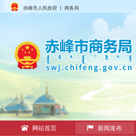
赤峰市人民政府
丨
商务局
网站首页
新闻发布