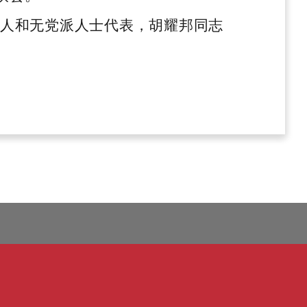
人和无党派人士代表，胡耀邦同志