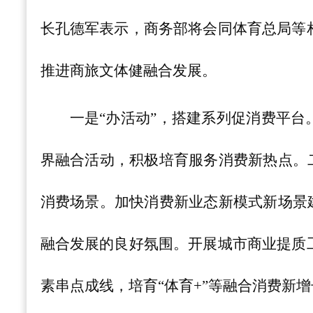
长孔德军表示，商务部将会同体育总局等
推进商旅文体健融合发展。
一是“办活动”，搭建系列促消费平台
界融合活动，积极培育服务消费新热点。二
消费场景。加快消费新业态新模式新场景建
融合发展的良好氛围。开展城市商业提质
素串点成线，培育“体育+”等融合消费新