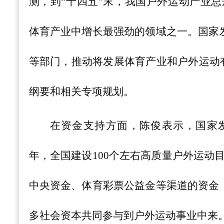
测，到“十四五”末，我国户外运动产业总
体育产业中增长最强劲的领域之一。国家
等部门，推动将发展体育产业和户外运动有
纲要和相关专项规划。
在资金支持方面，陈俊表示，国家发展
年，全国建设100个左右高质量户外运动
中央资金、体育彩票公益金等渠道的资金
多社会资本共同参与到户外运动事业中来