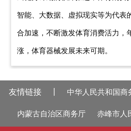
智能、大数据、虚拟现实等为代表
合加速，不断激发体育消费活力，
涨，体育器械发展未来可期。
友情链接
丨
中华人民共和国商
内蒙古自治区商务厅
赤峰市人