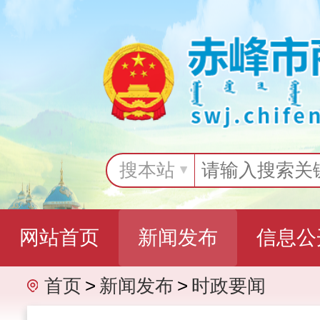
搜本站
网站首页
新闻发布
信息公
首页
>
新闻发布
>
时政要闻
互动交流
专题专栏