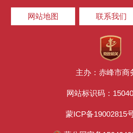
网站地图
联系我们
主办：赤峰市商
网站标识码：150400
蒙ICP备1900281