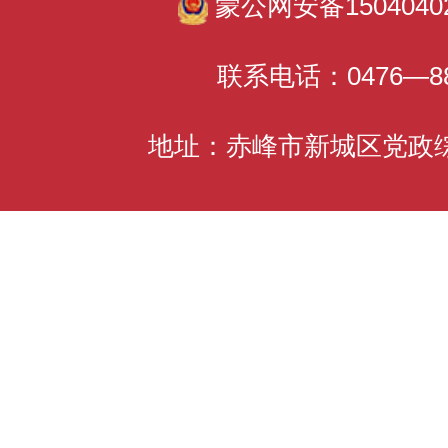
蒙公网安备15040402
联系电话：0476—88
地址：赤峰市新城区党政综