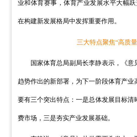
业和体育赛事，体育产业发展水平大幅跃
在构建新发展格局中发挥重要作用。
三大特点聚焦“高质量
国家体育总局副局长李静表示，《意
趋势作出的新部署，为下一阶段体育产业
要有三个突出特点：一是总体发展目标清
费市场，三是夯实产业发展基础。