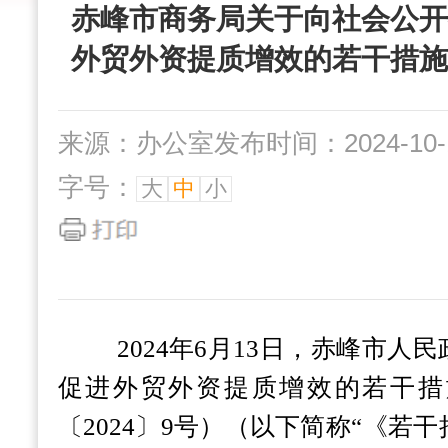
赤峰市商务局关于向社会公开
外贸外资提质增效的若干措施
来源：办公室
发布时间：2024-10-1
字号：
大
中
小
2024年6月13日，赤峰市
促进外贸外资提质增效的若干措
〔2024〕9号）（以下简称“《若干措