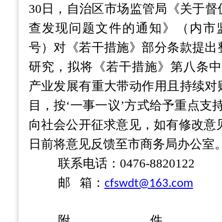
30日，自治区市场监管局《关于
查发现问题文件的通知》（内市监价
号）对《若干措施》部分条款提出
研究，拟将《若干措施》第八条中
产业发展有重大带动作用且持续对
目，按‘一事一议’方式给予重点支
向社会公开征求意见，如有修改意见，
日前将意见反馈至市商务局办公室
联系电话：0476-8820122
邮 箱：
cfswdt@163.com
附