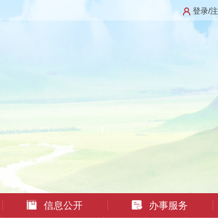
登录/
信息公开
办事服务