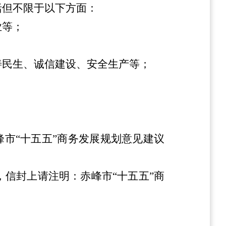
括但不限于以下方面：
业等；
善民生、诚信建设、安全生产等；
市“十五五”商务发展规划意见建议
，信封上请注明：赤峰市“十五五”商