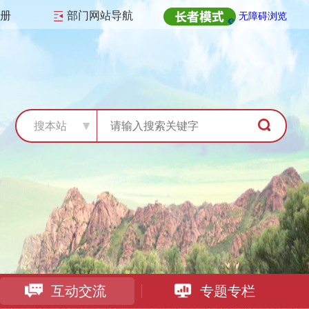
注册
部门网站导航
无障碍浏览
搜本站
互动交流
专题专栏