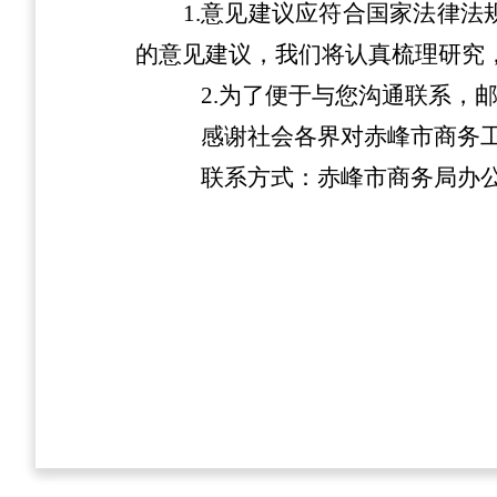
1.
意见建议应符合国家法律法
的意见建议，我们将认真梳理研究，
2.为了便于与您沟通联系，
感谢社会各界对赤峰市商务
联系方式：赤峰市商务局办公室，0