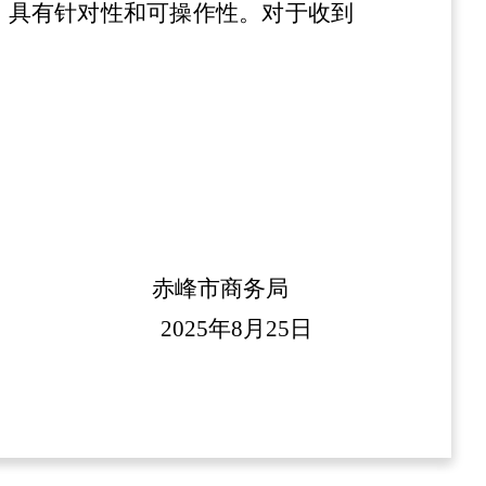
，具有针对性和可操作性。对于收到
赤峰市商务局
2025年8月25日