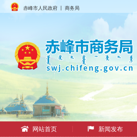
赤峰市人民政府
丨
商务局
网站首页
新闻发布