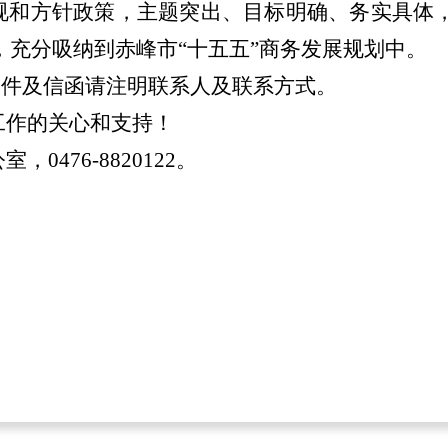
规和方针政策，主题突出、目标明确、务实具体
充分吸纳到赤峰市“十五五”商务发展规划中。
邮件及信函请注明联系人及联系方式。
工作的关心和支持！
476-8820122。