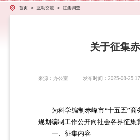
首页
>
互动交流
>
征集调查
关于征集赤
来源：办公室
发布时间：2025-08-25 17
为科学编制赤峰市“十五五”
规划编制工作公开向社会各界征集
一、征集内容