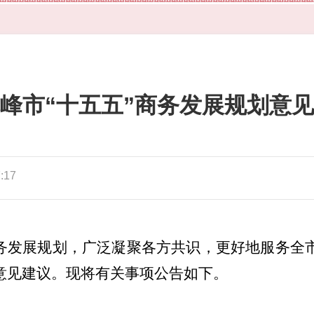
峰市“十五五”商务发展规划意
:17
商务发展规划，广泛凝聚各方共识，更好地服务全
意见建议。现将有关事项公告如下。